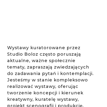
Wystawy kuratorowane przez
Studio Boloz często poruszają
aktualne, ważne społecznie
tematy, zapraszają zwiedzających
do zadawania pytań i kontemplacji.
Jesteśmy w stanie kompleksowo
realizować wystawy, oferując
tworzenie koncepcji i kierunek
kreatywny, kuratelę wystawy,
projekt scenografii i produkcję.