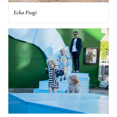
Echa Pragi