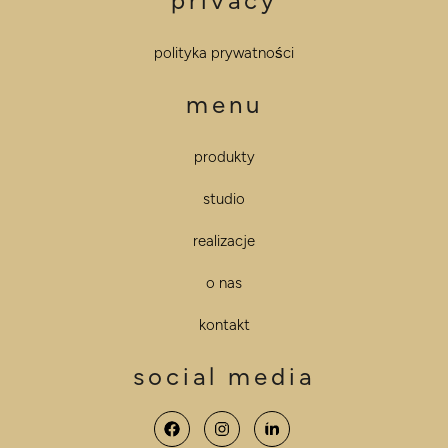
privacy
polityka prywatności
menu
produkty
studio
realizacje
o nas
kontakt
social media