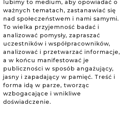
lubimy to medium, aby opowiadać o
ważnych tematach, zastanawiać się
nad społeczeństwem i nami samymi.
To wielka przyjemność badać i
analizować pomysły, zapraszać
uczestników i współpracowników,
analizować i przetwarzać informacje,
a w końcu manifestować je
publiczności w sposób angażujący,
jasny i zapadający w pamięć. Treść i
forma idą w parze, tworząc
wzbogacające i wnikliwe
doświadczenie.