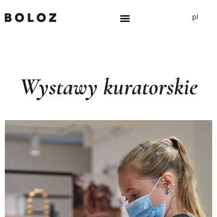
pl
Wystawy kuratorskie