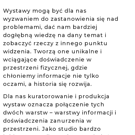
Wystawy mogą być dla nas
wyzwaniem do zastanowienia się nad
problemami, dać nam bardziej
dogłębną wiedzę na dany temat i
zobaczyć rzeczy z innego punktu
widzenia. Tworzą one unikalne i
wciągające doświadczenie w
przestrzeni fizycznej, gdzie
chłoniemy informacje nie tylko
oczami, a historia się rozwija.
Dla nas kuratorowanie i produkcja
wystaw oznacza połączenie tych
dwóch warstw – warstwy informacji i
doświadczenia zanurzenia w
przestrzeni. Jako studio bardzo