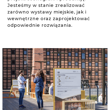
Jesteśmy w stanie zrealizować
zarówno wystawy miejskie, jak i
wewnętrzne oraz zaprojektować
odpowiednie rozwiązania.