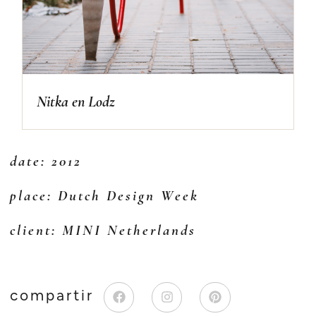
Nitka en Lodz
date: 2012
place: Dutch Design Week
client: MINI Netherlands
compartir