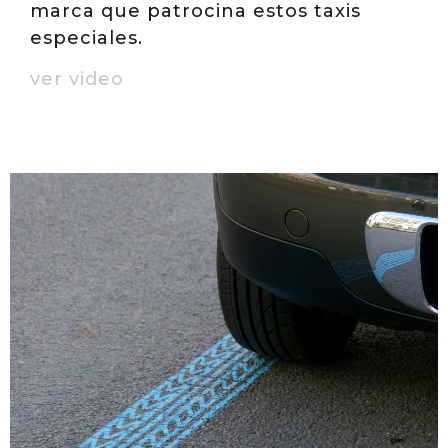
marca que patrocina estos taxis
especiales.
ver video