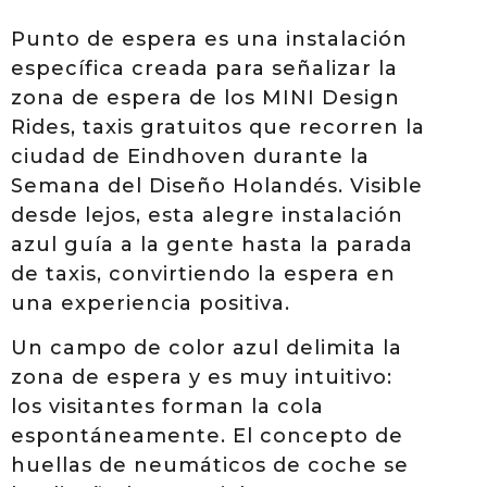
Punto de espera es una instalación
específica creada para señalizar la
zona de espera de los MINI Design
Rides, taxis gratuitos que recorren la
ciudad de Eindhoven durante la
Semana del Diseño Holandés. Visible
desde lejos, esta alegre instalación
azul guía a la gente hasta la parada
de taxis, convirtiendo la espera en
una experiencia positiva.
Un campo de color azul delimita la
zona de espera y es muy intuitivo:
los visitantes forman la cola
espontáneamente. El concepto de
huellas de neumáticos de coche se