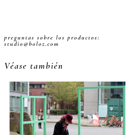
preguntas sobre los productos:
studio@boloz.com
Véase también