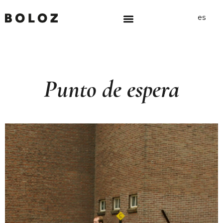
es
Punto de espera