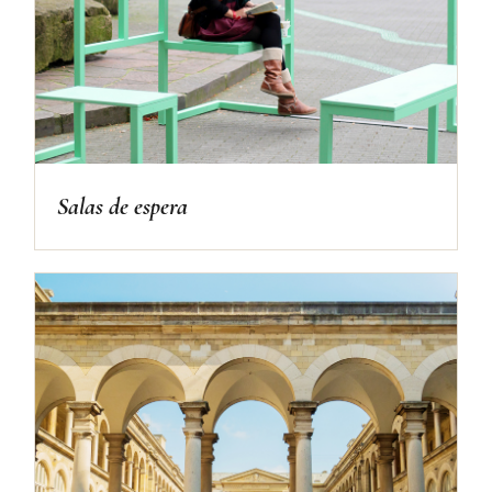
Salas de espera