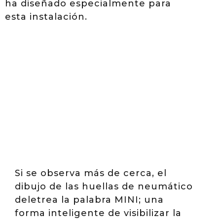
ha diseñado especialmente para
esta instalación.
Si se observa más de cerca, el
dibujo de las huellas de neumático
deletrea la palabra MINI; una
forma inteligente de visibilizar la