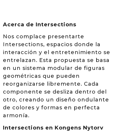
Acerca de Intersections
Nos complace presentarte
Intersections, espacios donde la
interacción y el entretenimiento se
entrelazan. Esta propuesta se basa
en un sistema modular de figuras
geométricas que pueden
reorganizarse libremente. Cada
componente se desliza dentro del
otro, creando un diseño ondulante
de colores y formas en perfecta
armonía.
Intersections en Kongens Nytorv