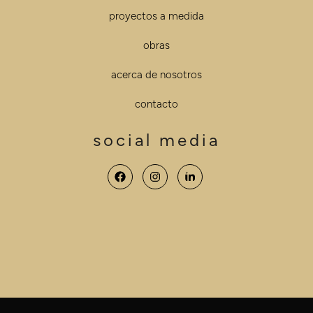
proyectos a medida
obras
acerca de nosotros
contacto
social media