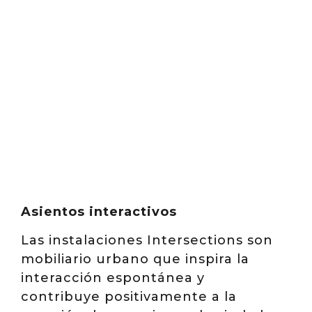
Asientos interactivos
Las instalaciones Intersections son
mobiliario urbano que inspira la
interacción espontánea y
contribuye positivamente a la