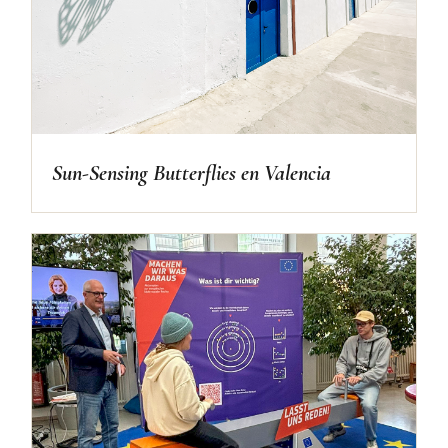
Sun-Sensing Butterflies en Valencia