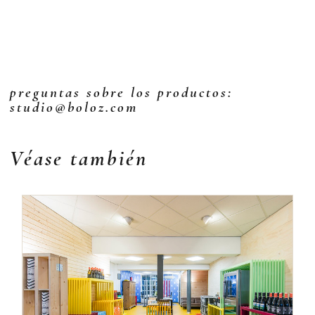
preguntas sobre los productos:
studio@boloz.com
Véase también