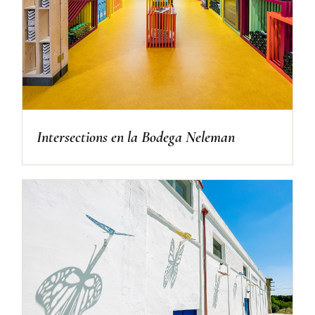
Intersections en la Bodega Neleman