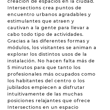
creación de espacios en la ciudad.
Intersections crea puntos de
encuentro urbanos agradables y
estimulantes que atraen y
cautivan a la gente para llevar a
cabo todo tipo de actividades.
Gracias a las diferentes formas y
módulos, los visitantes se animan a
explorar los distintos usos de la
instalación. No hacen falta más de
5 minutos para que tanto los
profesionales más ocupados como
los habitantes del centro o los
jubilados empiecen a disfrutar
intuitivamente de las muchas
posiciones relajantes que ofrece
Intersections en un espacio