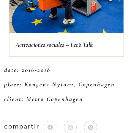
Activaciones sociales – Let’s Talk
date: 2016-2018
place: Kongens Nytorv, Copenhagen
client: Metro Copenhagen
compartir