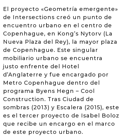
El proyecto «Geometría emergente»
de Intersections creó un punto de
encuentro urbano en el centro de
Copenhague, en Kong’s Nytorv (La
Nueva Plaza del Rey), la mayor plaza
de Copenhague. Este singular
mobiliario urbano se encuentra
justo enfrente del Hotel
d’Anglaterre y fue encargado por
Metro Copenhague dentro del
programa Byens Hegn – Cool
Construction. Tras Ciudad de
sombras (2013) y Escalera (2015), este
es el tercer proyecto de Isabel Boloz
que recibe un encargo en el marco
de este proyecto urbano.