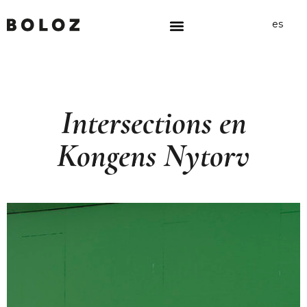
es
Intersections en
Kongens Nytorv