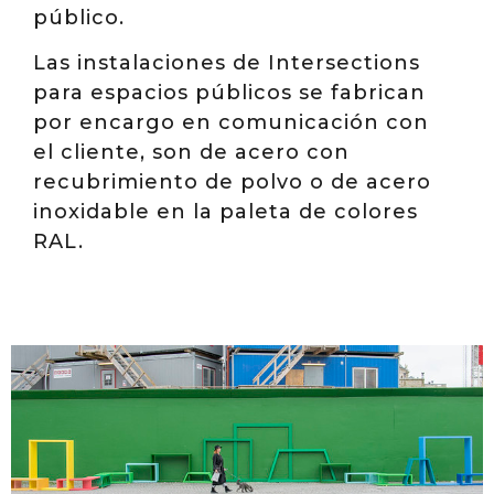
público.
Las instalaciones de Intersections
para espacios públicos se fabrican
por encargo en comunicación con
el cliente, son de acero con
recubrimiento de polvo o de acero
inoxidable en la paleta de colores
RAL.