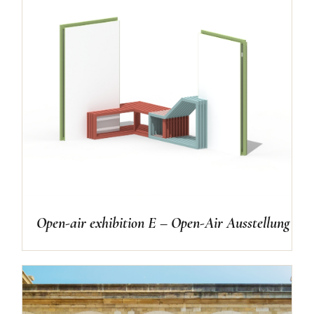
Open-air exhibition E – Open-Air Ausstellung