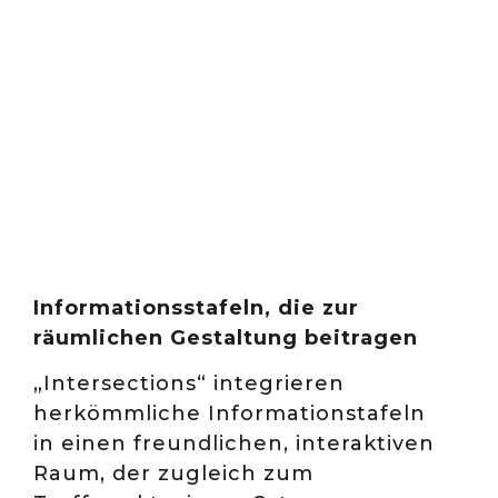
Informationsstafeln, die zur
räumlichen Gestaltung beitragen
„Intersections“ integrieren
herkömmliche Informationstafeln
in einen freundlichen, interaktiven
Raum, der zugleich zum