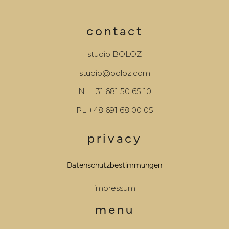
contact
studio BOLOZ
studio@boloz.com
NL
+31 681 50 65 10
PL
+48 691 68 00 05
privacy
Datenschutzbestimmungen
impressum
menu