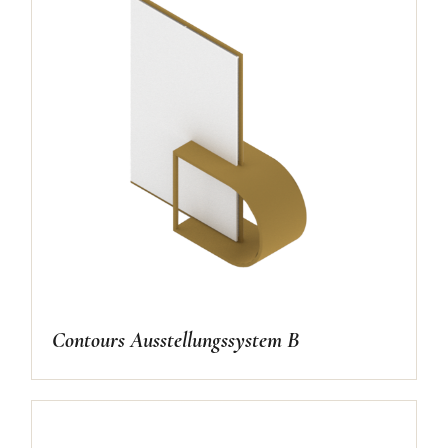
Contours Ausstellungssystem B