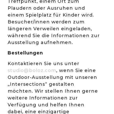
Treffpunkt, einem Ort zum
Plaudern oder Ausruhen und
einem Spielplatz für Kinder wird.
Besucher/innen werden zum
längeren Verweilen eingeladen,
während Sie die Informationen zur
Ausstellung aufnehmen.
Bestellungen
Kontaktieren Sie uns unter
studio@boloz.com
, wenn Sie eine
Outdoor-Ausstellung mit unseren
„Intersections“ gestalten
möchten. Wir stellen Ihnen gerne
weitere Informationen zur
Verfügung und helfen Ihnen
dabei, eine einzigartige