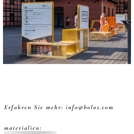
Erfahren Sie mehr: info@boloz.com
materialien: