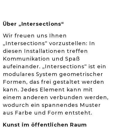
Über „Intersections“
Wir freuen uns Ihnen
„Intersections“ vorzustellen: In
diesen Installationen treffen
Kommunikation und Spaß
aufeinander. „Intersections“ ist ein
modulares System geometrischer
Formen, das frei gestaltet werden
kann. Jedes Element kann mit
einem anderen verbunden werden,
wodurch ein spannendes Muster
aus Farbe und Form entsteht.
Kunst im öffentlichen Raum