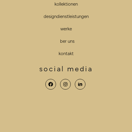
kollektionen
designdienstleistungen
werke
über uns
kontakt
social media