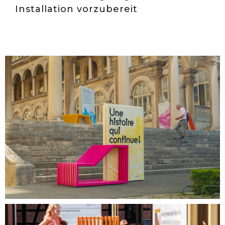
Installation vorzubereit