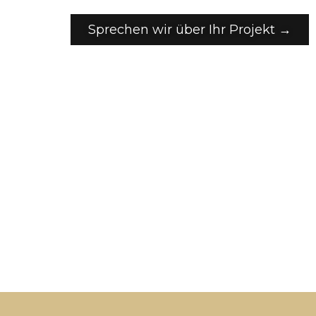
Sprechen wir über Ihr Projekt →