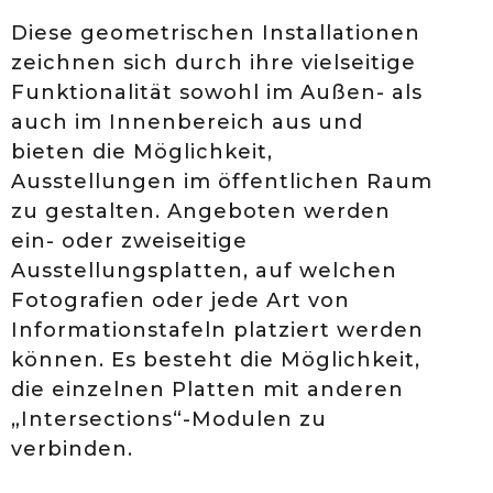
Diese geometrischen Installationen
zeichnen sich durch ihre vielseitige
Funktionalität sowohl im Außen- als
auch im Innenbereich aus und
bieten die Möglichkeit,
Ausstellungen im öffentlichen Raum
zu gestalten. Angeboten werden
ein- oder zweiseitige
Ausstellungsplatten, auf welchen
Fotografien oder jede Art von
Informationstafeln platziert werden
können. Es besteht die Möglichkeit,
die einzelnen Platten mit anderen
„Intersections“-Modulen zu
verbinden.