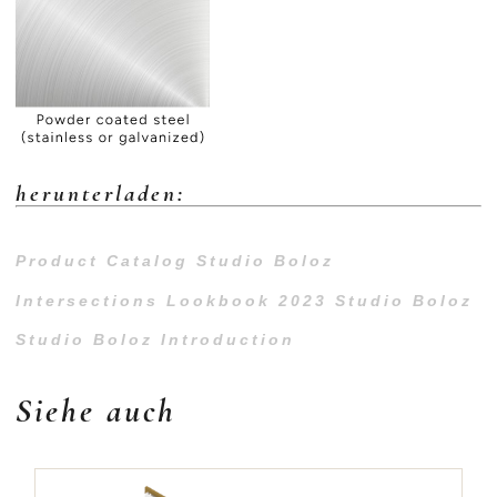
herunterladen:
Product Catalog Studio Boloz
Intersections Lookbook 2023 Studio Boloz
Studio Boloz Introduction
Siehe auch