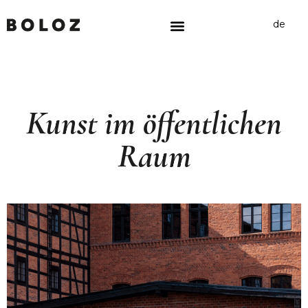
de
Kunst im öffentlichen
Raum