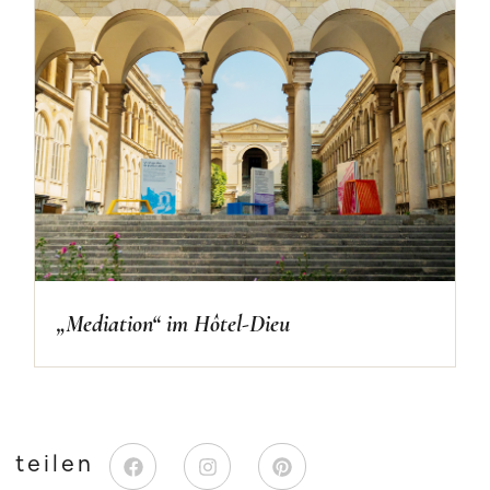
„Mediation“ im Hôtel-Dieu
teilen